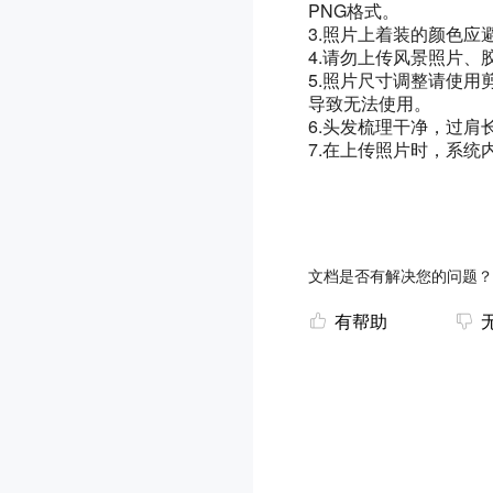
PNG格式。
3.照片上着装的颜色应
4.请勿上传风景照片
5.照片尺寸调整请使
导致无法使用。
6.头发梳理干净，过肩
7.在上传照片时，系
文档是否有解决您的问题？
有帮助