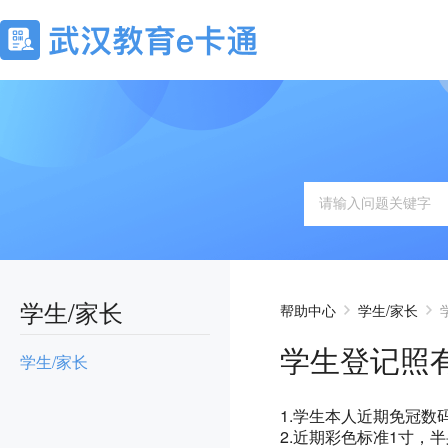
学生/家长
帮助中心
学生/家长
学生登记照
学生/家长
1.学生本人近期免冠数
2.近期彩色标准1寸，半